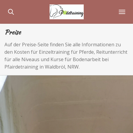
Zum
Hauptinhalt
springen
Preise
Auf der Preise-Seite finden Sie alle Informationen zu
den Kosten für Einzeltraining für Pferde, Reitunterricht
für alle Niveaus und Kurse für Bodenarbeit bei
Pfairdetraining in Waldbröl, NRW.