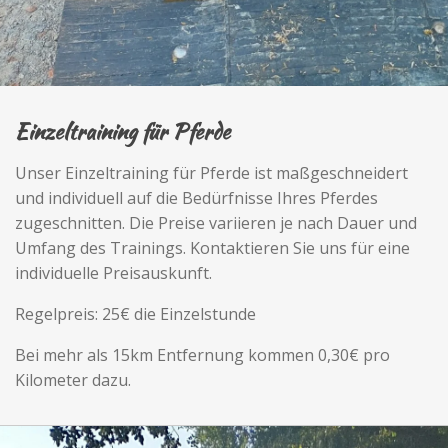
Einzeltraining für Pferde
Unser Einzeltraining für Pferde ist maßgeschneidert
und individuell auf die Bedürfnisse Ihres Pferdes
zugeschnitten. Die Preise variieren je nach Dauer und
Umfang des Trainings. Kontaktieren Sie uns für eine
individuelle Preisauskunft.
Regelpreis: 25€ die Einzelstunde
Bei mehr als 15km Entfernung kommen 0,30€ pro
Kilometer dazu.